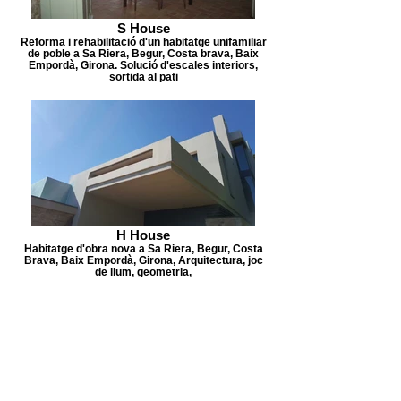
S House
Reforma i rehabilitació d'un habitatge unifamiliar
de poble a Sa Riera, Begur, Costa brava, Baix
Empordà, Girona. Solució d'escales interiors,
sortida al pati
H House
Habitatge d'obra nova a Sa Riera, Begur, Costa
Brava, Baix Empordà, Girona, Arquitectura, joc
de llum, geometria,