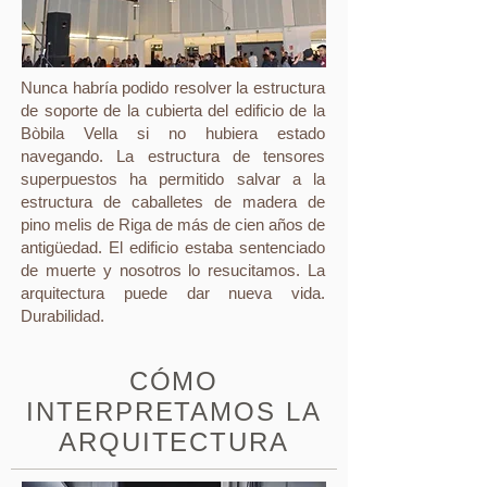
Nunca habría podido resolver la estructura
de soporte de la cubierta del edificio de la
Bòbila Vella si no hubiera estado
navegando. La estructura de tensores
superpuestos ha permitido salvar a la
estructura de caballetes de madera de
pino melis de Riga de más de cien años de
antigüedad. El edificio estaba sentenciado
de muerte y nosotros lo resucitamos. La
arquitectura puede dar nueva vida.
Durabilidad.
CÓMO
INTERPRETAMOS LA
ARQUITECTURA