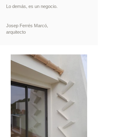
Lo demás, es un negocio.
Josep Ferrés Marcó,
arquitecto