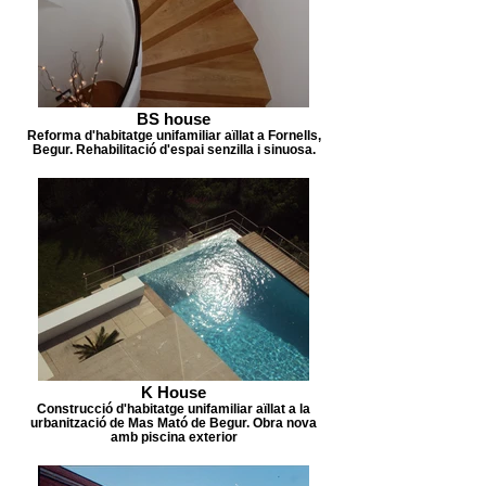
BS house
Reforma d'habitatge unifamiliar aïllat a Fornells,
Begur. Rehabilitació d'espai senzilla i sinuosa.
K House
Construcció d'habitatge unifamiliar aïllat a la
urbanització de Mas Mató de Begur. Obra nova
amb piscina exterior