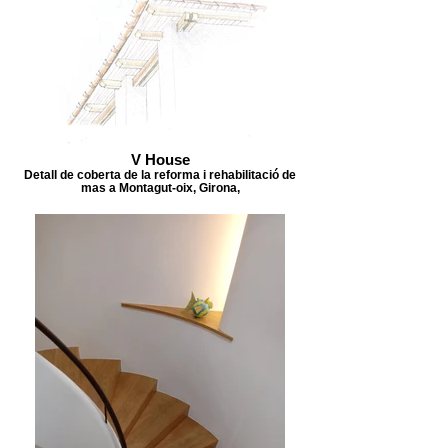
V House
Detall de coberta de la reforma i rehabilitació de
mas a Montagut-oix, Girona,