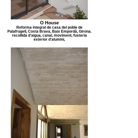
O House
Reforma integral de casa del poble de
Palafrugell, Costa Brava, Baix Empordà, Girona.
recollida d'aigua, canal, moviment, fusteria
exterior d'alumini,