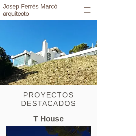
Josep Ferrés Marcó
arquitecto
PROYECTOS
DESTACADOS
T House