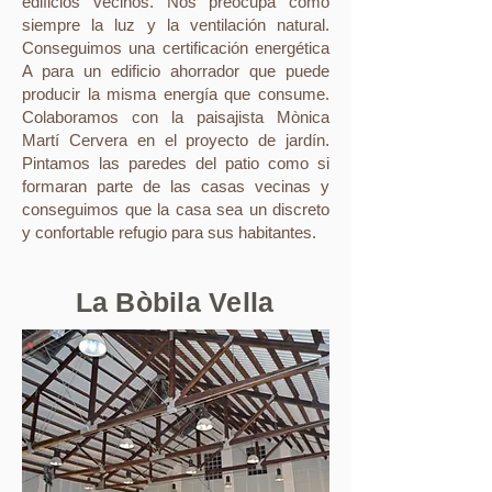
edificios vecinos. Nos preocupa como
siempre la luz y la ventilación natural.
Conseguimos una certificación energética
A para un edificio ahorrador que puede
producir la misma energía que consume.
Colaboramos con la paisajista Mònica
Martí Cervera en el proyecto de jardín.
Pintamos las paredes del patio como si
formaran parte de las casas vecinas y
conseguimos que la casa sea un discreto
y confortable refugio para sus habitantes.
La Bòbila Vella