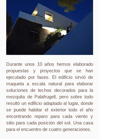
Durante unos 10 años hemos elaborado
propuestas y proyectos que se han
ejecutado por fases. El edificio sirvió de
maqueta a escala natural para elaborar
soluciones de techos decorados para la
mezquita de Palafrugell, pero sobre todo
resultó un edificio adaptado al lugar, donde
se puede habitar el exterior todo el año
encontrando reparo para cada viento y
sitio para cada posición del sol. Una casa
para el encuentro de cuatro generaciones.