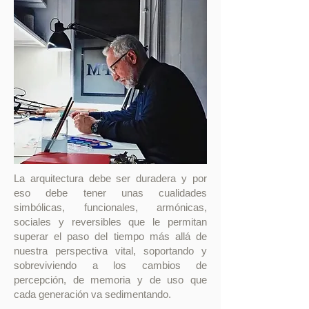
La arquitectura debe ser duradera y por
eso debe tener unas cualidades
simbólicas, funcionales, armónicas,
sociales y reversibles que le permitan
superar el paso del tiempo más allá de
nuestra perspectiva vital, soportando y
sobreviviendo a los cambios de
percepción, de memoria y de uso que
cada generación va sedimentando.