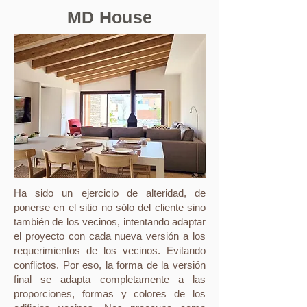
MD House
Ha sido un ejercicio de alteridad, de
ponerse en el sitio no sólo del cliente sino
también de los vecinos, intentando adaptar
el proyecto con cada nueva versión a los
requerimientos de los vecinos. Evitando
conflictos. Por eso, la forma de la versión
final se adapta completamente a las
proporciones, formas y colores de los